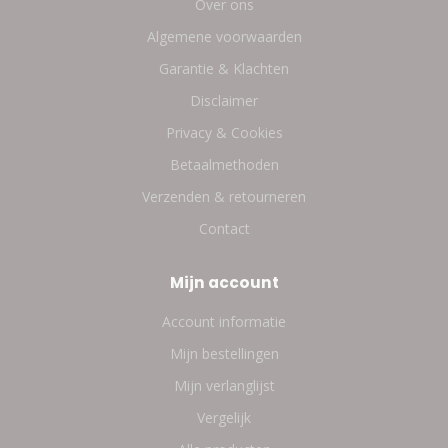
Over ons
Algemene voorwaarden
Garantie & Klachten
Disclaimer
Privacy & Cookies
Betaalmethoden
Verzenden & retourneren
Contact
Mijn account
Account informatie
Mijn bestellingen
Mijn verlanglijst
Vergelijk