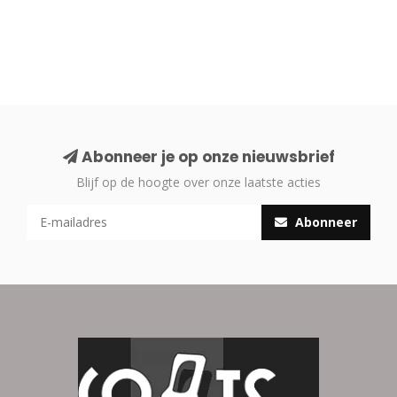
Abonneer je op onze nieuwsbrief
Blijf op de hoogte over onze laatste acties
Abonneer