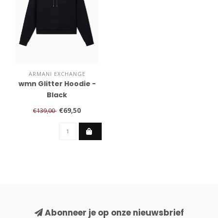
ARMANI EXCHANGE
wmn Glitter Hoodie -
Black
€69,50
€139,00
Abonneer je op onze nieuwsbrief