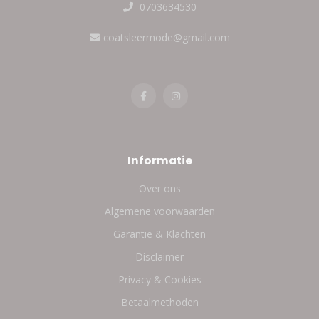
0703634530
coatsleermode@gmail.com
Informatie
Over ons
Algemene voorwaarden
Garantie & Klachten
Disclaimer
Privacy & Cookies
Betaalmethoden