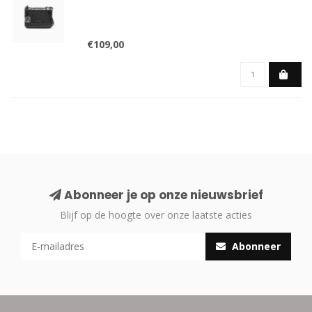
€109,00
Abonneer je op onze nieuwsbrief
Blijf op de hoogte over onze laatste acties
Abonneer