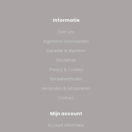
Informatie
Over ons
Algemene voorwaarden
Garantie & Klachten
Disclaimer
Privacy & Cookies
Betaalmethoden
Verzenden & retourneren
Contact
Mijn account
Account informatie