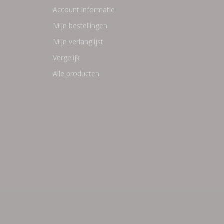
Account informatie
Mijn bestellingen
Mijn verlanglijst
Vergelijk
Alle producten