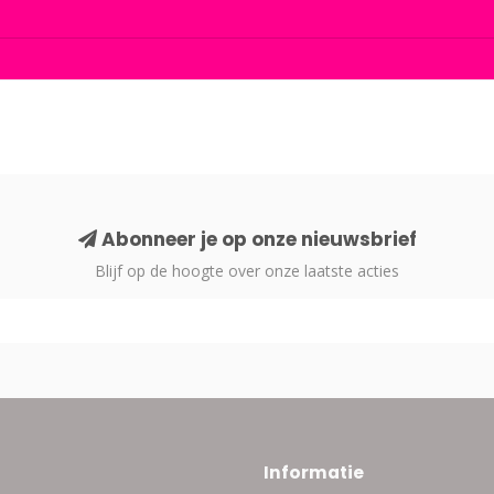
Abonneer je op onze nieuwsbrief
Blijf op de hoogte over onze laatste acties
Informatie