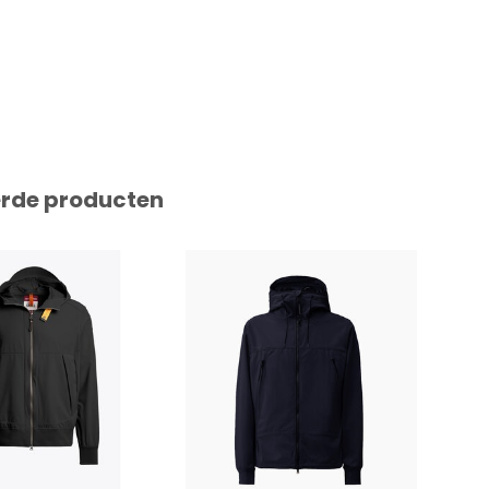
erde producten