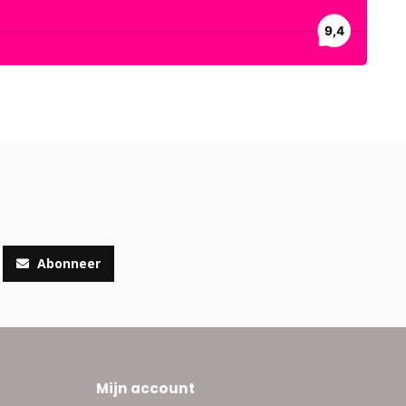
Abonneer
Mijn account