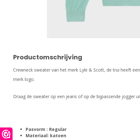
Productomschrijving
Crewneck sweater van het merk Lyle & Scott, de trui heeft ee
merk logo.
Draag de sweater op een jeans of op de bijpassende jogger uit 
Pasvorm : Regular
Materiaal: katoen