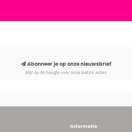
Abonneer je op onze nieuwsbrief
Blijf op de hoogte over onze laatste acties
Informatie