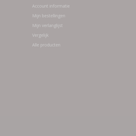
Account informatie
Mijn bestellingen
Mijn verlanglijst
Vergelijk
Alle producten