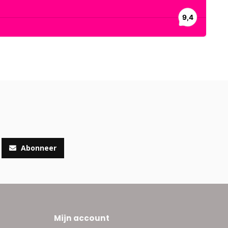
Abonneer
Mijn account