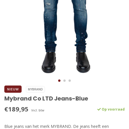
NIEUW
MYBRAND
Mybrand Co LTD Jeans-Blue
€189,95
Op voorraad
Incl. btw
Blue jeans van het merk MYBRAND. De jeans heeft een