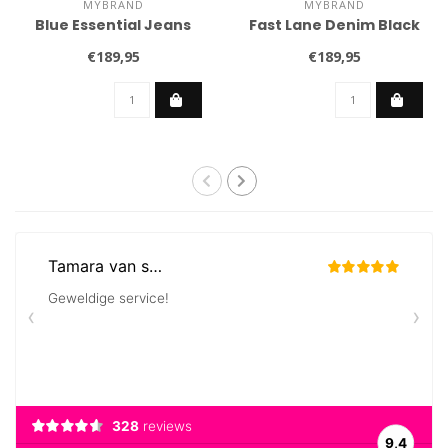
MYBRAND
MYBRAND
Blue Essential Jeans
Fast Lane Denim Black
€189,95
€189,95