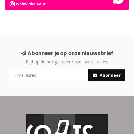
Abonneer je op onze nieuwsbrief
Blijf op de hoogte over onze laatste acties
Abonneer