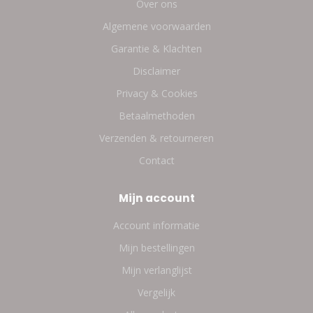
Over ons
Algemene voorwaarden
Garantie & Klachten
Disclaimer
Privacy & Cookies
Betaalmethoden
Verzenden & retourneren
Contact
Mijn account
Account informatie
Mijn bestellingen
Mijn verlanglijst
Vergelijk