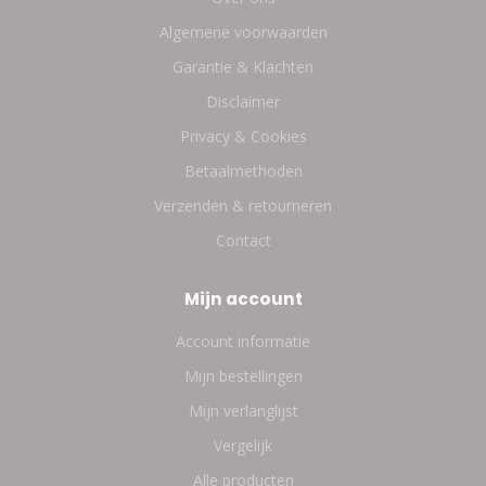
Algemene voorwaarden
Garantie & Klachten
Disclaimer
Privacy & Cookies
Betaalmethoden
Verzenden & retourneren
Contact
Mijn account
Account informatie
Mijn bestellingen
Mijn verlanglijst
Vergelijk
Alle producten