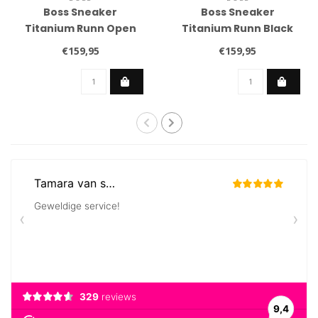
Boss Sneaker
Boss Sneaker
Titanium Runn Open
Titanium Runn Black
beige
€159,95
€159,95