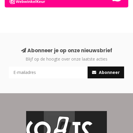
Abonneer je op onze nieuwsbrief
Blijf op de hoogte over onze laatste acties
Abonneer