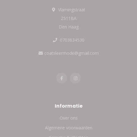
Vlamingstraat
2511BA
Den Haag
0703634530
coatsleermode@gmail.com
Informatie
Over ons
Algemene voorwaarden