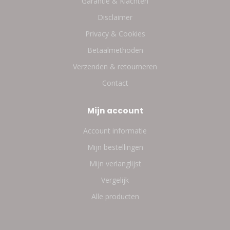
Garantie & Klachten
Disclaimer
Privacy & Cookies
Betaalmethoden
Verzenden & retourneren
Contact
Mijn account
Account informatie
Mijn bestellingen
Mijn verlanglijst
Vergelijk
Alle producten