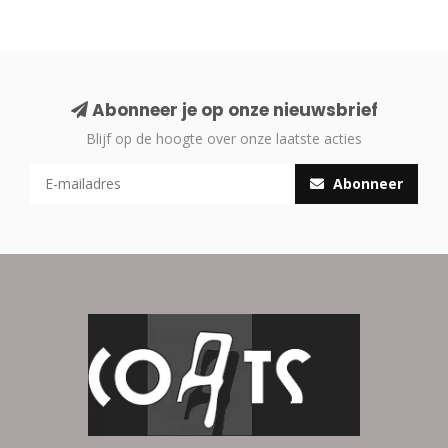
Abonneer je op onze nieuwsbrief
Blijf op de hoogte over onze laatste acties
Abonneer