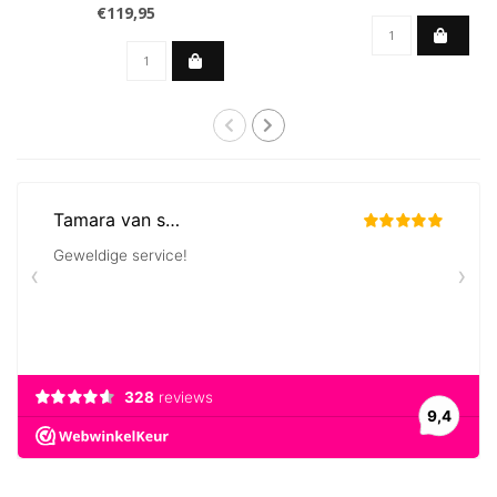
€119,95