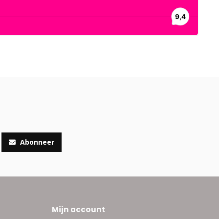
Abonneer
Mijn account