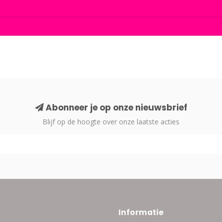
Abonneer je op onze nieuwsbrief
Blijf op de hoogte over onze laatste acties
Informatie