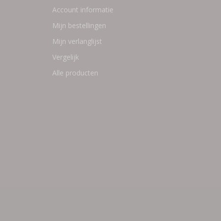
Account informatie
Mijn bestellingen
Mijn verlanglijst
Vergelijk
Alle producten