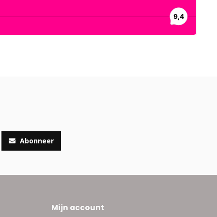
Abonneer
Mijn account