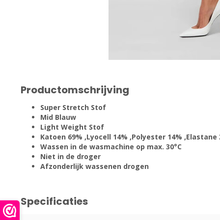
Productomschrijving
Super Stretch Stof
Mid Blauw
Light Weight Stof
Katoen 69% ,Lyocell 14% ,Polyester 14% ,Elastane
Wassen in de wasmachine op max. 30°C
Niet in de droger
Afzonderlijk wassenen drogen
Specificaties