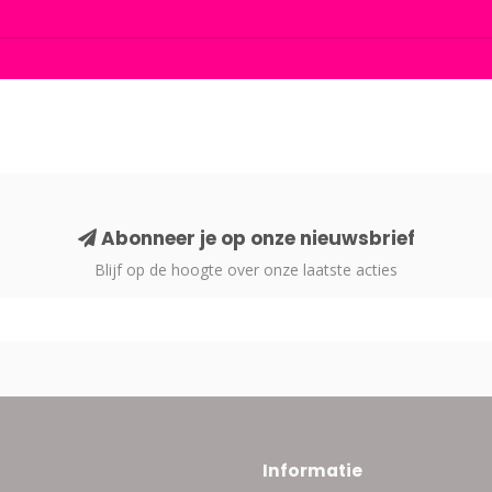
Abonneer je op onze nieuwsbrief
Blijf op de hoogte over onze laatste acties
Informatie