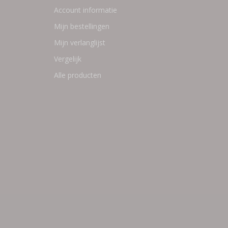
Account informatie
Mijn bestellingen
Mijn verlanglijst
Vergelijk
Alle producten