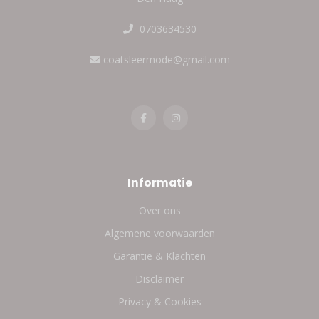
0703634530
coatsleermode@gmail.com
Informatie
Over ons
Algemene voorwaarden
Garantie & Klachten
Disclaimer
Privacy & Cookies