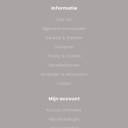
Informatie
Over ons
Algemene voorwaarden
Garantie & Klachten
Disclaimer
Privacy & Cookies
Betaalmethoden
Verzenden & retourneren
Contact
Mijn account
Account informatie
Mijn bestellingen