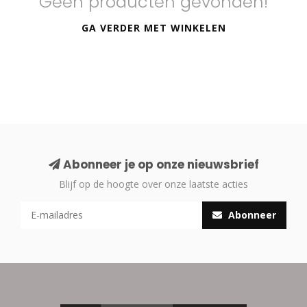
Geen producten gevonden!
GA VERDER MET WINKELEN
Abonneer je op onze nieuwsbrief
Blijf op de hoogte over onze laatste acties
Abonneer