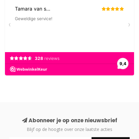
Abonneer je op onze nieuwsbrief
Blijf op de hoogte over onze laatste acties