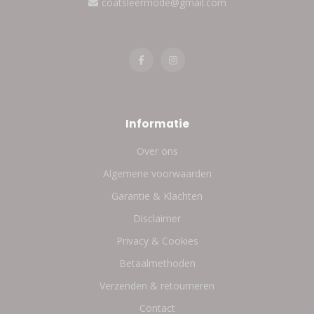
coatsleermode@gmail.com
Informatie
Over ons
Algemene voorwaarden
Garantie & Klachten
Disclaimer
Privacy & Cookies
Betaalmethoden
Verzenden & retourneren
Contact